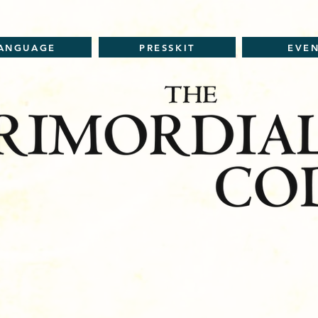
ANGUAGE
PRESSKIT
EVE