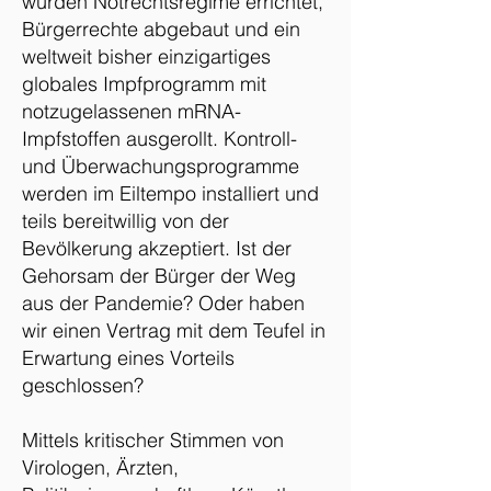
wurden Notrechtsregime errichtet,
Bürgerrechte abgebaut und ein
weltweit bisher einzigartiges
globales Impfprogramm mit
notzugelassenen mRNA-
Impfstoffen ausgerollt. Kontroll-
und Überwachungsprogramme
werden im Eiltempo installiert und
teils bereitwillig von der
Bevölkerung akzeptiert. Ist der
Gehorsam der Bürger der Weg
aus der Pandemie? Oder haben
wir einen Vertrag mit dem Teufel in
Erwartung eines Vorteils
geschlossen?
Mittels kritischer Stimmen von
Virologen, Ärzten,