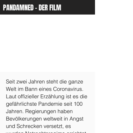
PANDAMNED - DER FILM
Seit zwei Jahren steht die ganze
Welt im Bann eines Coronavirus.
Laut offizieller Erzählung ist es die
gefährlichste Pandemie seit 100
Jahren. Regierungen haben
Bevölkerungen weltweit in Angst
und Schrecken versetzt, es