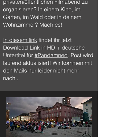
privaten/öffentlichen Filmabend zu
organisieren? In einem Kino, im
Garten, im Wald oder in deinem
Wohnzimmer? Mach es!
In diesem link
findet ihr jetzt
Download-Link in HD + deutsche
Untertitel für
#Pandamned
. Post wird
laufend aktualisiert! Wir kommen mit
den Mails nur leider nicht mehr
nach...