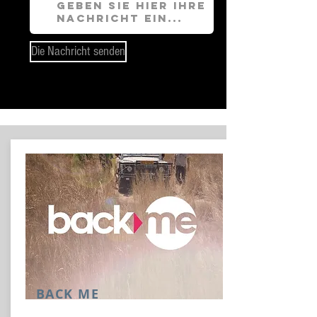
Die Nachricht senden
BACK ME