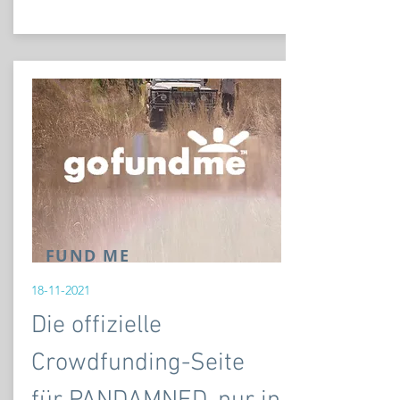
FUND ME
18-11-2021
Die offizielle
Crowdfunding-Seite