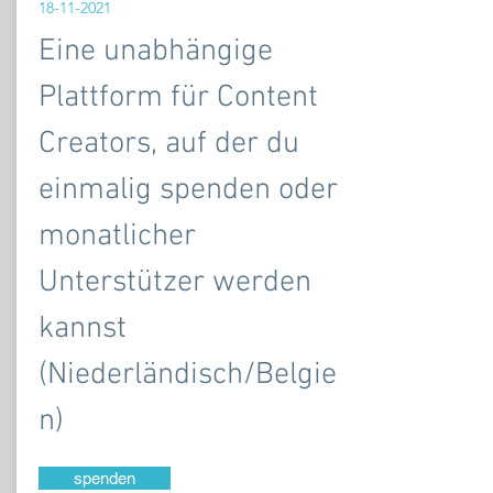
18-11-2021
Eine unabhängige
Plattform für Content
Creators, auf der du
einmalig spenden oder
monatlicher
Unterstützer werden
kannst
(Niederländisch/Belgie
n)
spenden