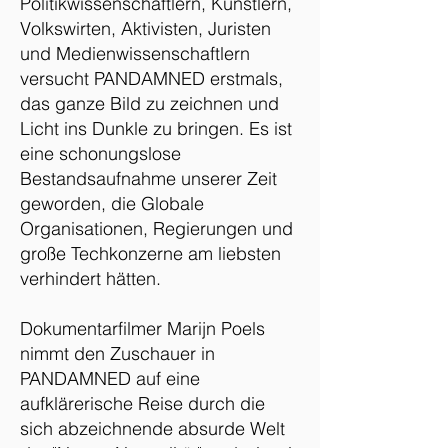
Politikwissenschaftlern, Künstlern,
Volkswirten, Aktivisten, Juristen
und Medienwissenschaftlern
versucht PANDAMNED erstmals,
das ganze Bild zu zeichnen und
Licht ins Dunkle zu bringen. Es ist
eine schonungslose
Bestandsaufnahme unserer Zeit
geworden, die Globale
Organisationen, Regierungen und
große Techkonzerne am liebsten
verhindert hätten.
Dokumentarfilmer Marijn Poels
nimmt den Zuschauer in
PANDAMNED auf eine
aufklärerische Reise durch die
sich abzeichnende absurde Welt