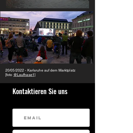
20/05/2022 - Karlsruhe auf dem Marktplatz
[foto
@Laufhase1]
Kontaktieren Sie uns