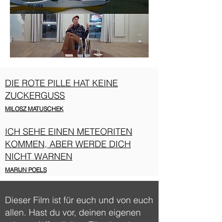
DIE ROTE PILLE HAT KEINE
ZUCKERGUSS
MILOSZ MATUSCHEK
ICH SEHE EINEN METEORITEN
KOMMEN, ABER WERDE DICH
NICHT WARNEN
MARIJN POELS
Dieser Film ist für euch und von euch
allen. Hast du vor, deinen eigenen